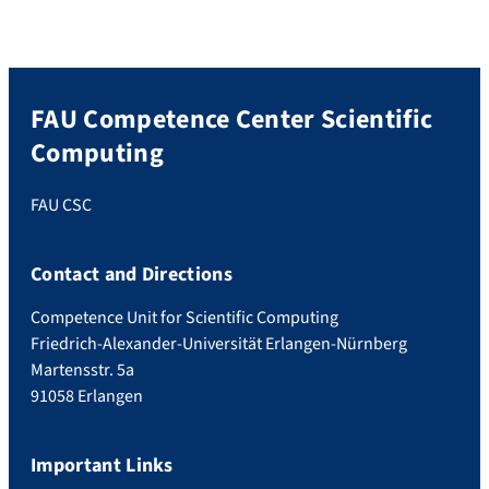
FAU Competence Center Scientific
Computing
FAU CSC
Contact and Directions
Competence Unit for Scientific Computing
Friedrich-Alexander-Universität Erlangen-Nürnberg
Martensstr. 5a
91058 Erlangen
Important Links